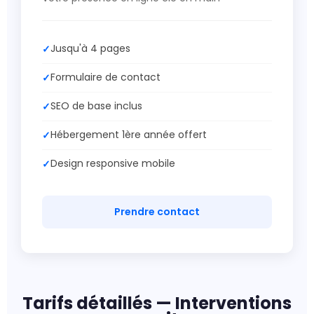
Jusqu'à 4 pages
Formulaire de contact
SEO de base inclus
Hébergement 1ère année offert
Design responsive mobile
Prendre contact
Tarifs détaillés — Interventions