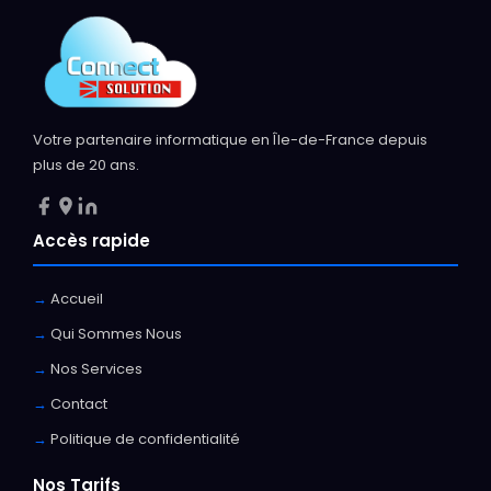
Votre partenaire informatique en Île-de-France depuis
plus de 20 ans.
Accès rapide
Accueil
Qui Sommes Nous
Nos Services
Contact
Politique de confidentialité
Nos Tarifs