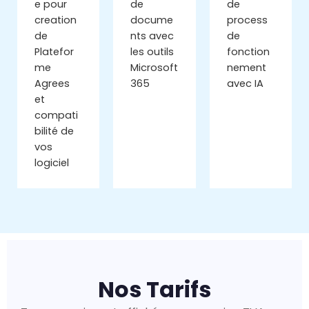
e pour
de
de
creation
docume
process
de
nts avec
de
Platefor
les outils
fonction
me
Microsoft
nement
Agrees
365
avec IA
et
compati
bilité de
vos
logiciel
Nos Tarifs