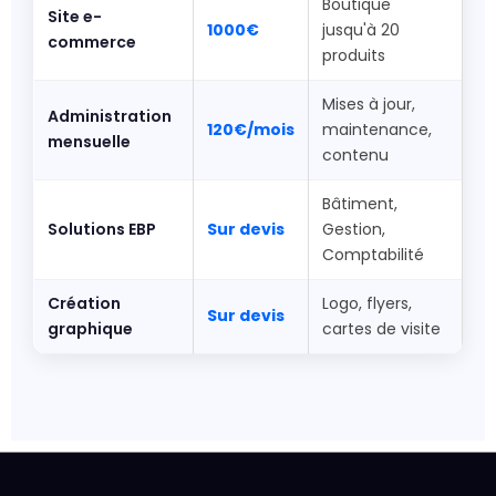
Boutique
Site e-
1000€
jusqu'à 20
commerce
produits
Mises à jour,
Administration
120€/mois
maintenance,
mensuelle
contenu
Bâtiment,
Solutions EBP
Sur devis
Gestion,
Comptabilité
Création
Logo, flyers,
Sur devis
graphique
cartes de visite